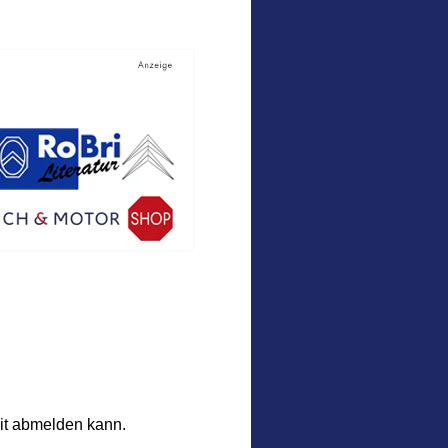
eit abmelden kann.