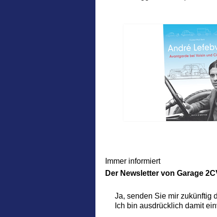
Immer informiert
Der Newsletter
von Garage 2C
Ja, senden Sie mir zukünftig
Ich bin ausdrücklich damit ei