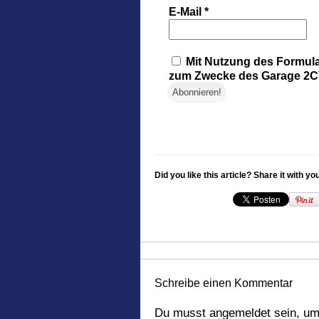
E-Mail
*
Mit Nutzung des Formula
zum Zwecke des Garage 2CV
Did you like this article? Share it with yo
Schreibe einen Kommentar
Du musst
angemeldet
sein, um