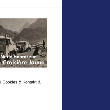
& Cookies & Kontakt &