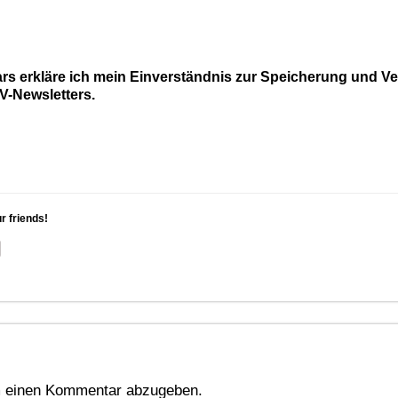
rs erkläre ich mein Einverständnis zur Speicherung und V
-Newsletters.
ur friends!
 einen Kommentar abzugeben.