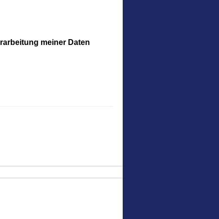
erarbeitung meiner Daten