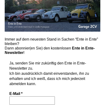
Immer auf dem neuesten Stand in Sachen “Ente in Ente”
bleiben?
Dann abonnier(en Sie) den kostenlosen
Ente in Ente-
Newsletter
!
Ja, senden Sie mir zukünftig den
Ente in Ente-
Newsletter
zu.
Ich bin ausdrücklich damit einverstanden, ihn zu
erhalten und ich weiß, dass ich mich jederzeit
abmelden kann.
E-Mail
*