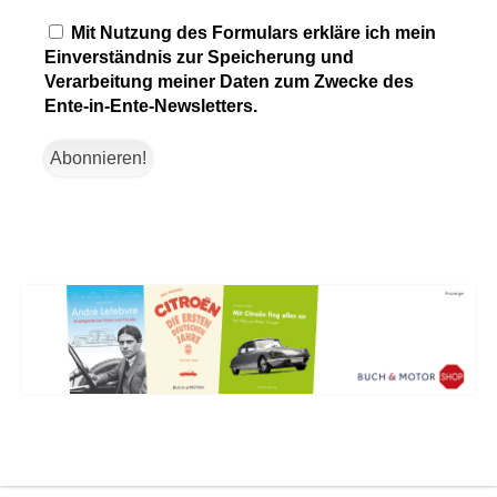
Mit Nutzung des Formulars erkläre ich mein
Einverständnis zur Speicherung und
Verarbeitung meiner Daten zum Zwecke des
Ente-in-Ente-Newsletters.