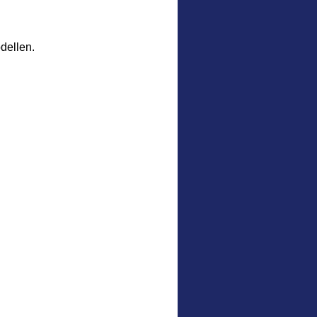
dellen.