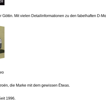
r Göttin. Mit vielen Detailinformationen zu den fabelhaften D-Mo
wo
itroën, die Marke mit dem gewissen Ëtwas.
Seit 1996.