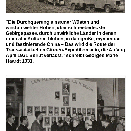
“Die Durchquerung einsamer Wüsten und
windumwehter Höhen, über schneebedeckte
Gebirgspässe, durch unwirkliche Länder in denen
noch alte Kulturen blühen, in das große, mysteriöse
und faszinierende China – Das wird die Route der
Trans-asiatischen Citroën-Expedition sein, die Anfang
April 1931 Beirut verlässt,” schreibt Georges-Marie
Haardt 1931.