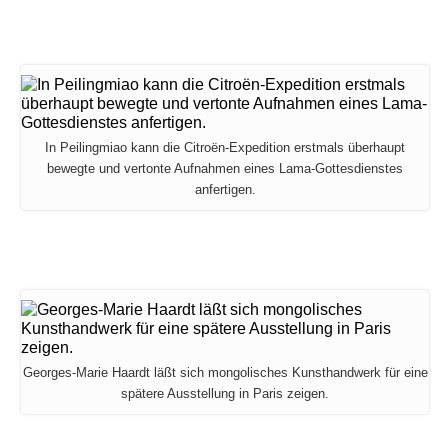
In Peilingmiao kann die Citroën-Expedition erstmals überhaupt
bewegte und vertonte Aufnahmen eines Lama-Gottesdienstes
anfertigen.
Georges-Marie Haardt läßt sich mongolisches Kunsthandwerk für eine
spätere Ausstellung in Paris zeigen.