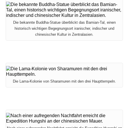
Die bekannte Buddha-Statue überblickt das Bamian-Tal, einen
historisch wichtigen Begegnungsort iranischer, indischer und
chinesischer Kultur in Zentralasien.
Die Lama-Kolonie von Sharamuren mit den drei Haupttempeln.