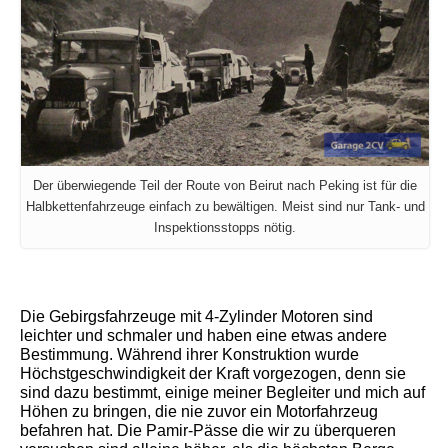
Der überwiegende Teil der Route von Beirut nach Peking ist für die
Halbkettenfahrzeuge einfach zu bewältigen. Meist sind nur Tank- und
Inspektionsstopps nötig.
Die Gebirgsfahrzeuge mit 4-Zylinder Motoren sind
leichter und schmaler und haben eine etwas andere
Bestimmung. Während ihrer Konstruktion wurde
Höchstgeschwindigkeit der Kraft vorgezogen, denn sie
sind dazu bestimmt, einige meiner Begleiter und mich auf
Höhen zu bringen, die nie zuvor ein Motorfahrzeug
befahren hat. Die Pamir-Pässe die wir zu überqueren