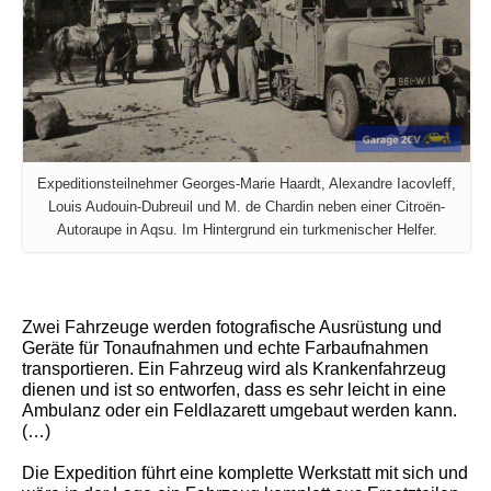
Expeditionsteilnehmer Georges-Marie Haardt, Alexandre Iacovleff,
Louis Audouin-Dubreuil und M. de Chardin neben einer Citroën-
Autoraupe in Aqsu. Im Hintergrund ein turkmenischer Helfer.
Zwei Fahrzeuge werden fotografische Ausrüstung und
Geräte für Tonaufnahmen und echte Farbaufnahmen
transportieren. Ein Fahrzeug wird als Krankenfahrzeug
dienen und ist so entworfen, dass es sehr leicht in eine
Ambulanz oder ein Feldlazarett umgebaut werden kann.
(…)
Die Expedition führt eine komplette Werkstatt mit sich und