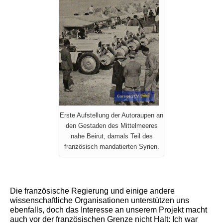
Erste Aufstellung der Autoraupen an
den Gestaden des Mittelmeeres
nahe Beirut, damals Teil des
französisch mandatierten Syrien.
Die französische Regierung und einige andere
wissenschaftliche Organisationen unterstützen uns
ebenfalls, doch das Interesse an unserem Projekt macht
auch vor der französischen Grenze nicht Halt: Ich war