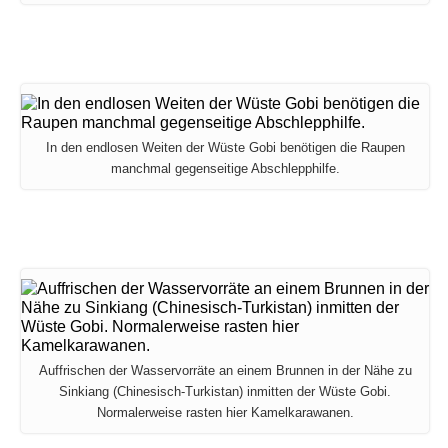
In den endlosen Weiten der Wüste Gobi benötigen die Raupen
manchmal gegenseitige Abschlepphilfe.
Auffrischen der Wasservorräte an einem Brunnen in der Nähe zu
Sinkiang (Chinesisch-Turkistan) inmitten der Wüste Gobi.
Normalerweise rasten hier Kamelkarawanen.