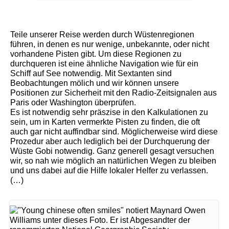
Teile unserer Reise werden durch Wüstenregionen
führen, in denen es nur wenige, unbekannte, oder nicht
vorhandene Pisten gibt. Um diese Regionen zu
durchqueren ist eine ähnliche Navigation wie für ein
Schiff auf See notwendig. Mit Sextanten sind
Beobachtungen mölich und wir können unsere
Positionen zur Sicherheit mit den Radio-Zeitsignalen aus
Paris oder Washington überprüfen.
Es ist notwendig sehr präszise in den Kalkulationen zu
sein, um in Karten vermerkte Pisten zu finden, die oft
auch gar nicht auffindbar sind. Möglicherweise wird diese
Prozedur aber auch lediglich bei der Durchquerung der
Wüste Gobi notwendig. Ganz generell gesagt versuchen
wir, so nah wie möglich an natürlichen Wegen zu bleiben
und uns dabei auf die Hilfe lokaler Helfer zu verlassen.
(…)