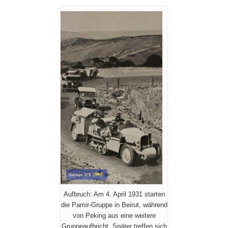
Aufbruch: Am 4. April 1931 starten
die Pamir-Gruppe in Beirut, während
von Peking aus eine weitere
Gruppeaufbricht. Später treffen sich