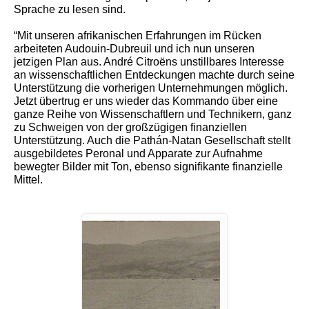
Sprache zu lesen sind.
“Mit unseren afrikanischen Erfahrungen im Rücken
arbeiteten Audouin-Dubreuil und ich nun unseren
jetzigen Plan aus. André Citroëns unstillbares Interesse
an wissenschaftlichen Entdeckungen machte durch seine
Unterstützung die vorherigen Unternehmungen möglich.
Jetzt übertrug er uns wieder das Kommando über eine
ganze Reihe von Wissenschaftlern und Technikern, ganz
zu Schweigen von der großzügigen finanziellen
Unterstützung. Auch die Pathán-Natan Gesellschaft stellt
ausgebildetes Peronal und Apparate zur Aufnahme
bewegter Bilder mit Ton, ebenso signifikante finanzielle
Mittel.