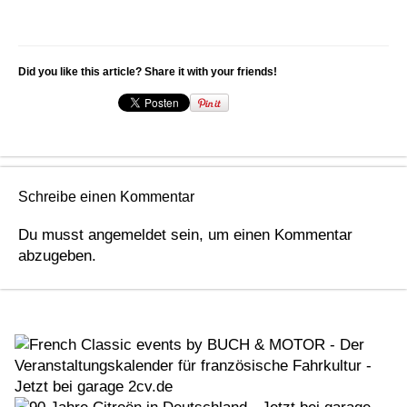
Did you like this article? Share it with your friends!
Schreibe einen Kommentar
Du musst
angemeldet
sein, um einen Kommentar
abzugeben.