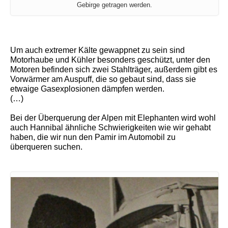
Gebirge getragen werden.
Um auch extremer Kälte gewappnet zu sein sind
Motorhaube und Kühler besonders geschützt, unter den
Motoren befinden sich zwei Stahlträger, außerdem gibt es
Vorwärmer am Auspuff, die so gebaut sind, dass sie
etwaige Gasexplosionen dämpfen werden.
(…)
Bei der Überquerung der Alpen mit Elephanten wird wohl
auch Hannibal ähnliche Schwierigkeiten wie wir gehabt
haben, die wir nun den Pamir im Automobil zu
überqueren suchen.