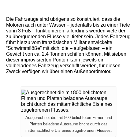
Die Fahrzeuge sind übrigens so konstruiert, dass die
Motoren auch unter Wasser – jedenfalls bis zu einer Tiefe
vonn 3 Fuß – funktionieren, allerdings werden viele der
zu überquerenden Flüsse viel tiefer sein. Jedes Fahrzeug
führt hierzu vom französischen Militär entwickelte
“Schwimmflöße” mit sich, die – aufgeblasen – ein
Gewicht von ca. 2,4 Tonnen schiffen können. Mit sieben
dieser improvisierten Ponton kann jeweils ein
vollbeladenes Fahrzeug verschifft werden, für diesen
Zweck verfügen wir über einen Außenbordmotor.
Ausgerechnet die mit 800 belichteten Filmen und
Platten beladene Autoraupe bricht durch das
mitternächtliche Eis eines zugefrorenen Flusses.