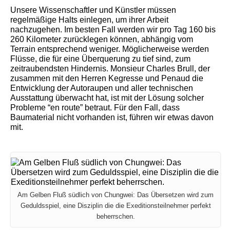
Unsere Wissenschaftler und Künstler müssen
regelmäßige Halts einlegen, um ihrer Arbeit
nachzugehen. Im besten Fall werden wir pro Tag 160 bis
260 Kilometer zurücklegen können, abhängig vom
Terrain entsprechend weniger. Möglicherweise werden
Flüsse, die für eine Überquerung zu tief sind, zum
zeitraubendsten Hindernis. Monsieur Charles Brull, der
zusammen mit den Herren Kegresse und Penaud die
Entwicklung der Autoraupen und aller technischen
Ausstattung überwacht hat, ist mit der Lösung solcher
Probleme “en route” betraut. Für den Fall, dass
Baumaterial nicht vorhanden ist, führen wir etwas davon
mit.
Am Gelben Fluß südlich von Chungwei: Das Übersetzen wird zum
Geduldsspiel, eine Disziplin die die Exeditionsteilnehmer perfekt
beherrschen.