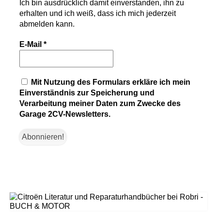
Ich bin ausdrücklich damit einverstanden, ihn zu
erhalten und ich weiß, dass ich mich jederzeit
abmelden kann.
E-Mail
*
Mit Nutzung des Formulars erkläre ich mein
Einverständnis zur Speicherung und
Verarbeitung meiner Daten zum Zwecke des
Garage 2CV-Newsletters.