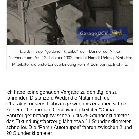
Haardt mit der “goldenen Krabbe”, dem Banner der Afrika-
Durchquerung. Am 12. Februar 1932 erreicht Haardt Peking: Seit dem
Mittelalter die erste Landverbindung vom Mittelmeer nach China.
Ich habe keine genauen Vorgabe zu den täglich zu
fahrenden Distanzen. Weder die Natur noch der
Charakter unserer Fahrzeuge wird uns erlauben schnell
zu sein. Die normale Geschwindigkeit der “China-
Fahrzeuge” beträgt zwischen 5 bis 29 Stundenkilometer,
das Erkundungsfahrzeug fährt etwa 11 Stundenkilometer
schneller. Die “Pamir-Autoraupen” fahren zwischen 2 und
20 Stundenkilometer.