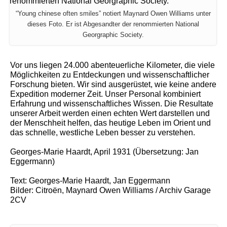
“Young chinese often smiles” notiert Maynard Owen Williams unter
dieses Foto. Er ist Abgesandter der renommierten National
Georgraphic Society.
Vor uns liegen 24.000 abenteuerliche Kilometer, die viele
Möglichkeiten zu Entdeckungen und wissenschaftlicher
Forschung bieten. Wir sind ausgerüstet, wie keine andere
Expedition moderner Zeit. Unser Personal kombiniert
Erfahrung und wissenschaftliches Wissen. Die Resultate
unserer Arbeit werden einen echten Wert darstellen und
der Menschheit helfen, das heutige Leben im Orient und
das schnelle, westliche Leben besser zu verstehen.
Georges-Marie Haardt, April 1931 (Übersetzung: Jan
Eggermann)
Text: Georges-Marie Haardt, Jan Eggermann
Bilder: Citroën, Maynard Owen Williams / Archiv Garage
2CV