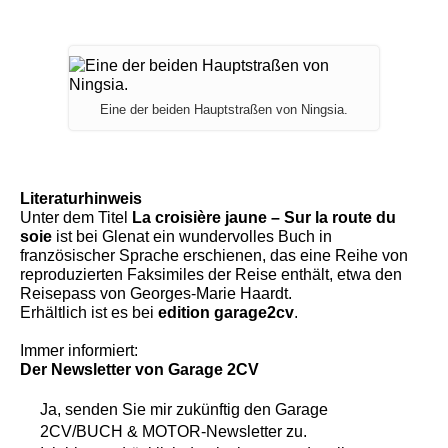
Eine der beiden Hauptstraßen von Ningsia.
Literaturhinweis
Unter dem Titel
La croisière jaune – Sur la route du
soie
ist bei Glenat ein wundervolles Buch in
französischer Sprache erschienen, das eine Reihe von
reproduzierten Faksimiles der Reise enthält, etwa den
Reisepass von Georges-Marie Haardt.
Erhältlich ist es bei
edition garage2cv
.
Immer informiert:
Der Newsletter
von Garage 2CV
Ja, senden Sie mir zukünftig den
Garage
2CV/BUCH & MOTOR-Newsletter
zu.