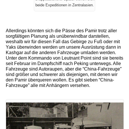
beide Expeditionen in Zentralasien.
Allerdings könnten sich die Pässe des Pamir trotz aller
sorgfältigen Planung als unüberwindbar darstellen,
weshalb wir für diesen Fall das Gebirge zu Fuß oder mit
Yaks überwinden werden um unsere Ausrüstung dann in
Kashgar auf die anderen Fahrzeuge umladen werden.
Unter dem Kommando von Leutnant Point sind sie bereits
seit Februar im Dampfschiff nach Peking unterwegs. Alle
Fahrzeuge sind Autoraupen, aber die “China-Fahrzeuge”
sind größer und schwerer als diejenigen, mit denen wir
den Pamir überqueren wollen. Es gibt sieben “China-
Fahrzeuge” alle mit Anhängern versehen.