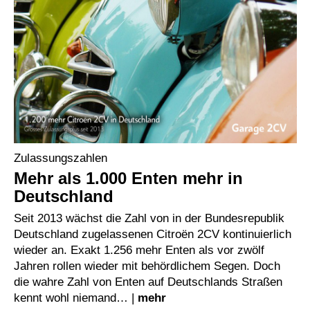
Zulassungszahlen
Mehr als 1.000 Enten mehr in
Deutschland
Seit 2013 wächst die Zahl von in der Bundesrepublik
Deutschland zugelassenen Citroën 2CV kontinuierlich
wieder an. Exakt 1.256 mehr Enten als vor zwölf
Jahren rollen wieder mit behördlichem Segen. Doch
die wahre Zahl von Enten auf Deutschlands Straßen
kennt wohl niemand… |
mehr