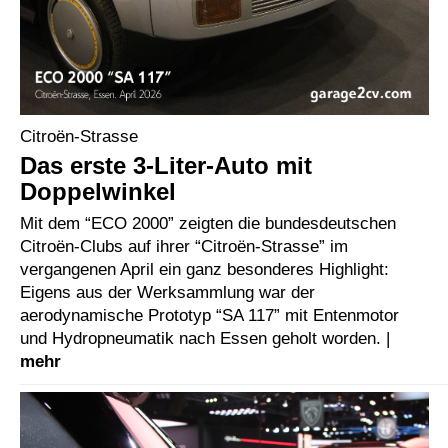
Citroën-Strasse
Das erste 3-Liter-Auto mit
Doppelwinkel
Mit dem “ECO 2000” zeigten die bundesdeutschen
Citroën-Clubs auf ihrer “Citroën-Strasse” im
vergangenen April ein ganz besonderes Highlight:
Eigens aus der Werksammlung war der
aerodynamische Prototyp “SA 117” mit Entenmotor
und Hydropneumatik nach Essen geholt worden. |
mehr