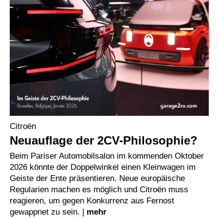
Citroën
Neuauflage der 2CV-Philosophie?
Beim Pariser Automobilsalon im kommenden Oktober
2026 könnte der Doppelwinkel einen Kleinwagen im
Geiste der Ente präsentieren. Neue europäische
Regularien machen es möglich und Citroën muss
reagieren, um gegen Konkurrenz aus Fernost
gewappnet zu sein. |
mehr