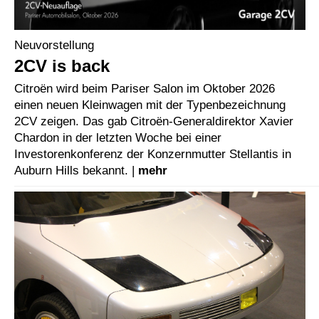
Neuvorstellung
2CV is back
Citroën wird beim Pariser Salon im Oktober 2026
einen neuen Kleinwagen mit der Typenbezeichnung
2CV zeigen. Das gab Citroën-Generaldirektor Xavier
Chardon in der letzten Woche bei einer
Investorenkonferenz der Konzernmutter Stellantis in
Auburn Hills bekannt. |
mehr