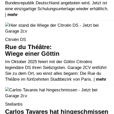
Bundesrepublik Deutschland angeboten wird. Jetzt ist
eine einzigartige Schulungsunterlage wieder erhältlich.
|
mehr
Citroën DS
Rue du Théâtre:
Wiege einer Göttin
Im Oktober 2025 feiert mit der Göttin Citroëns
legendäre DS ihren Siebzigsten. Garage 2CV entführt
Sie zu dem Ort, wo einst alles begann: Die Rue du
Théâtre im fünfzehnten Stadtbezirk von Paris. |
mehr
Stellantis
Carlos Tavares hat hingeschmissen