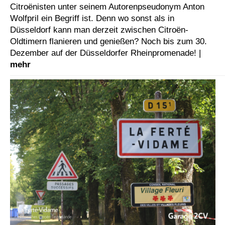
Citroënisten unter seinem Autorenpseudonym Anton
Wolfpril ein Begriff ist. Denn wo sonst als in
Düsseldorf kann man derzeit zwischen Citroën-
Oldtimern flanieren und genießen? Noch bis zum 30.
Dezember auf der Düsseldorfer Rheinpromenade! |
mehr