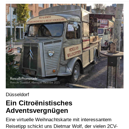
Düsseldorf
Ein Citroënistisches
Adventsvergnügen
Eine virtuelle Weihnachtskarte mit interessantem
Reisetipp schickt uns Dietmar Wolf, der vielen 2CV-