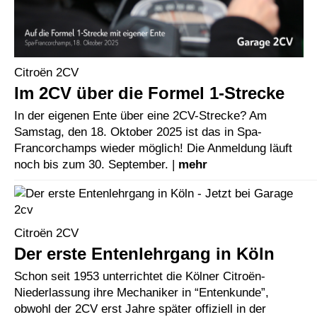
Citroën 2CV
Im 2CV über die Formel 1-Strecke
In der eigenen Ente über eine 2CV-Strecke? Am
Samstag, den 18. Oktober 2025 ist das in Spa-
Francorchamps wieder möglich! Die Anmeldung läuft
noch bis zum 30. September. |
mehr
Citroën 2CV
Der erste Entenlehrgang in Köln
Schon seit 1953 unterrichtet die Kölner Citroën-
Niederlassung ihre Mechaniker in “Entenkunde”,
obwohl der 2CV erst Jahre später offiziell in der