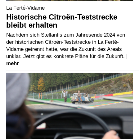
La Ferté-Vidame
Historische Citroën-Teststrecke
bleibt erhalten
Nachdem sich Stellantis zum Jahresende 2024 von
der historischen Citroën-Teststrecke in La Ferté-
Vidame getrennt hatte, war die Zukunft des Areals
unklar. Jetzt gibt es konkrete Pläne für die Zukunft. |
mehr