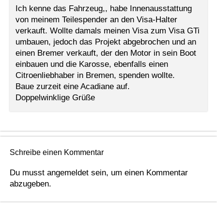
Ich kenne das Fahrzeug,, habe Innenausstattung
von meinem Teilespender an den Visa-Halter
verkauft. Wollte damals meinen Visa zum Visa GTi
umbauen, jedoch das Projekt abgebrochen und an
einen Bremer verkauft, der den Motor in sein Boot
einbauen und die Karosse, ebenfalls einen
Citroenliebhaber in Bremen, spenden wollte.
Baue zurzeit eine Acadiane auf.
Doppelwinklige Grüße
Schreibe einen Kommentar
Du musst
angemeldet
sein, um einen Kommentar
abzugeben.