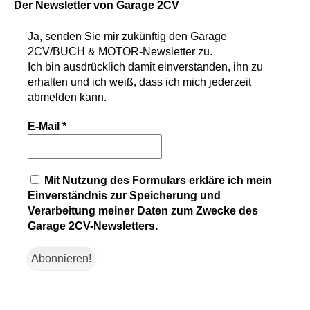
Der Newsletter
von Garage 2CV
Ja, senden Sie mir zukünftig den
Garage
2CV/BUCH & MOTOR-Newsletter
zu.
Ich bin ausdrücklich damit einverstanden, ihn zu
erhalten und ich weiß, dass ich mich jederzeit
abmelden kann.
E-Mail
*
Mit Nutzung des Formulars erkläre ich mein
Einverständnis zur Speicherung und
Verarbeitung meiner Daten zum Zwecke des
Garage 2CV-Newsletters.