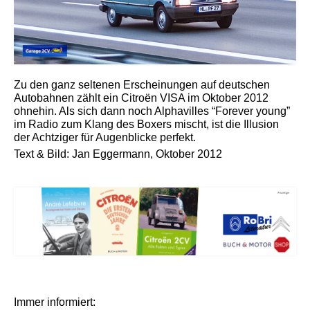
Zu den ganz seltenen Erscheinungen auf deutschen
Autobahnen zählt ein Citroën VISA im Oktober 2012
ohnehin. Als sich dann noch Alphavilles “Forever young”
im Radio zum Klang des Boxers mischt, ist die Illusion
der Achtziger für Augenblicke perfekt.
Text & Bild: Jan Eggermann, Oktober 2012
Immer informiert: