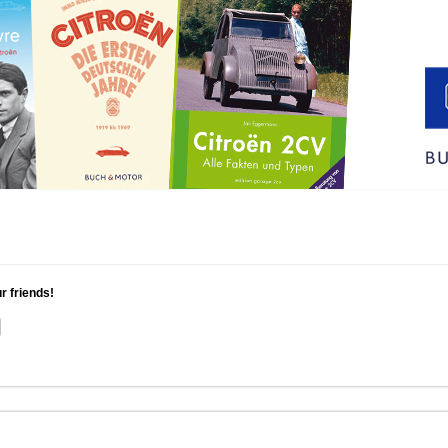
ur friends!