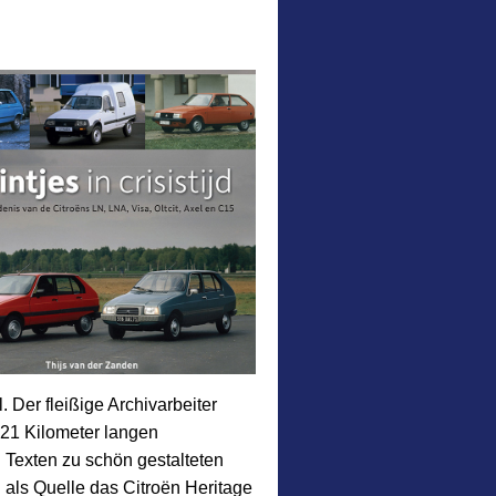
 Der fleißige Archivarbeiter
 21 Kilometer langen
 Texten zu schön gestalteten
 als Quelle das Citroën Heritage