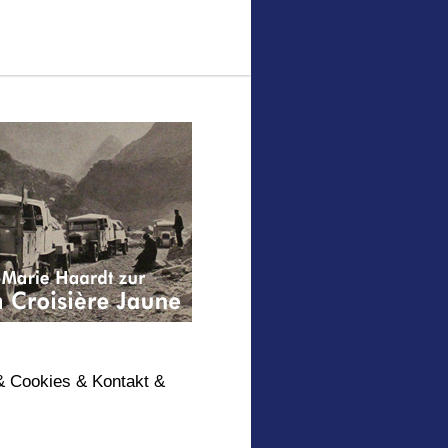
& Cookies & Kontakt &