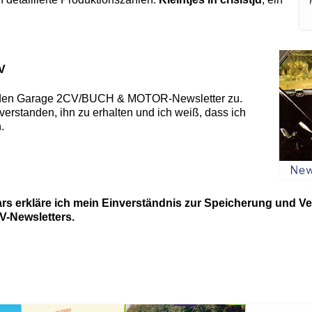
V
 den
Garage 2CV/BUCH & MOTOR-Newsletter
zu.
nverstanden, ihn zu erhalten und ich weiß, dass ich
.
rs erkläre ich mein Einverständnis zur Speicherung und V
-Newsletters.