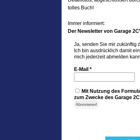
tolles Buch!
Immer informiert:
Der Newsletter von Garage 2C
Ja, senden Sie mir zukünftig
Ich bin ausdrücklich damit ei
mich jederzeit abmelden kann
E-Mail
*
Mit Nutzung des Formula
zum Zwecke des Garage 2CV