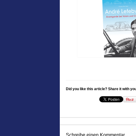
Did you like this article? Share it with yo
Schreibe einen Kommentar