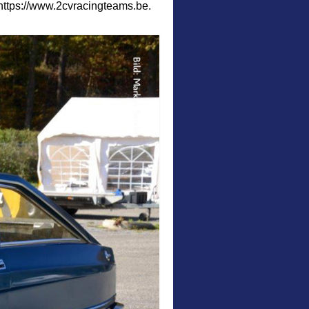
 https://www.2cvracingteams.be.