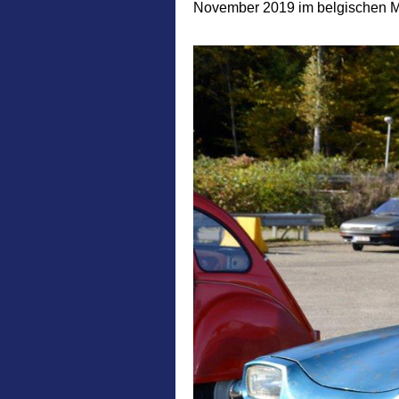
November 2019 im belgischen Mett