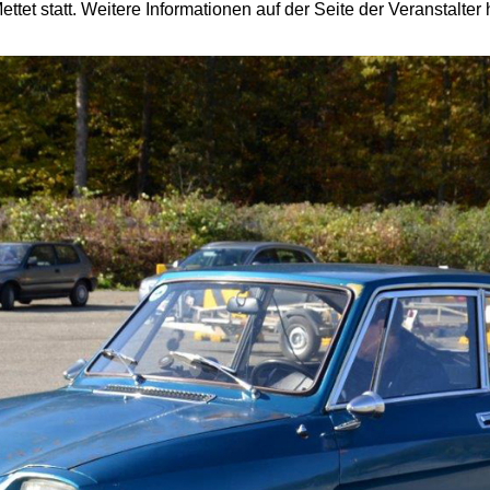
et statt. Weitere Informationen auf der Seite der Veranstalter