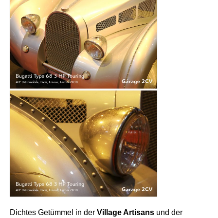
Dichtes Getümmel in der
Village Artisans
und der