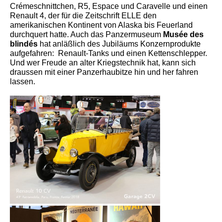
Crémeschnittchen, R5, Espace und Caravelle und einen
Renault 4, der für die Zeitschrift ELLE den
amerikanischen Kontinent von Alaska bis Feuerland
durchquert hatte. Auch das Panzermuseum
Musée des
blindés
hat anläßlich des Jubiläums Konzernprodukte
aufgefahren: Renault-Tanks und einen Kettenschlepper.
Und wer Freude an alter Kriegstechnik hat, kann sich
draussen mit einer Panzerhaubitze hin und her fahren
lassen.