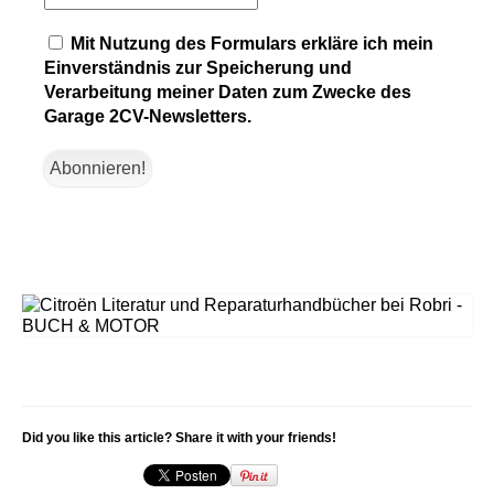
Mit Nutzung des Formulars erkläre ich mein
Einverständnis zur Speicherung und
Verarbeitung meiner Daten zum Zwecke des
Garage 2CV-Newsletters.
Did you like this article? Share it with your friends!