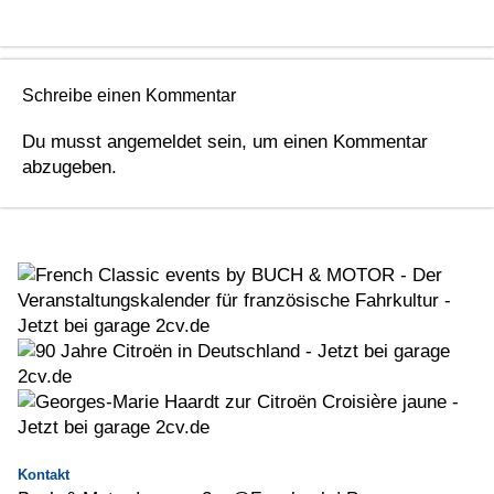
Schreibe einen Kommentar
Du musst
angemeldet
sein, um einen Kommentar
abzugeben.
Kontakt