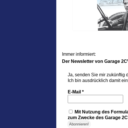
Immer informiert:
Der Newsletter
von Garage 2C
Ja, senden Sie mir zukünftig
Ich bin ausdrücklich damit ei
E-Mail
*
Mit Nutzung des Formula
zum Zwecke des Garage 2CV