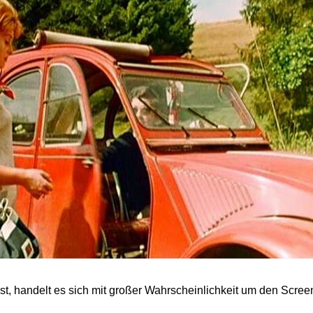
t, handelt es sich mit großer Wahrscheinlichkeit um den Screen