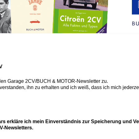
V
 den
Garage 2CV/BUCH & MOTOR-Newsletter
zu.
nverstanden, ihn zu erhalten und ich weiß, dass ich mich jederz
rs erkläre ich mein Einverständnis zur Speicherung und V
-Newsletters.