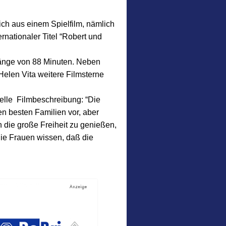
ich aus einem Spielfilm, nämlich
nationaler Titel “Robert und
Länge von 88 Minuten. Neben
Helen Vita weitere Filmsterne
zielle Filmbeschreibung: “Die
n besten Familien vor, aber
 die große Freiheit zu genießen,
die Frauen wissen, daß die