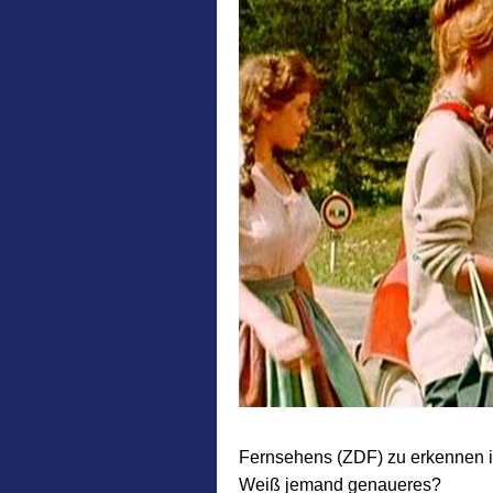
Fernsehens (ZDF) zu erkennen is
Weiß jemand genaueres?