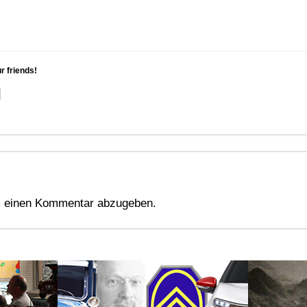
ur friends!
 einen Kommentar abzugeben.