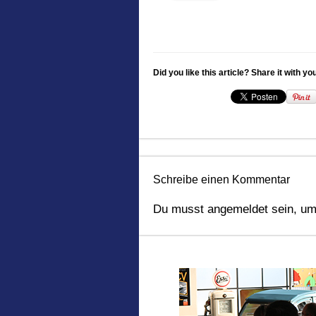
Did you like this article? Share it with yo
Schreibe einen Kommentar
Du musst
angemeldet
sein, um