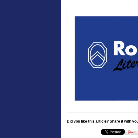
Did you like this article? Share it with yo