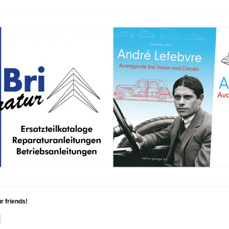
ur friends!