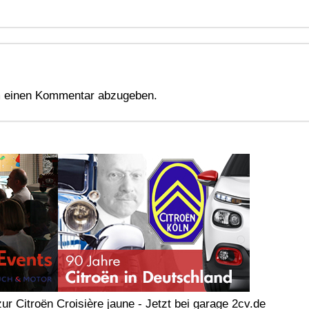
 einen Kommentar abzugeben.