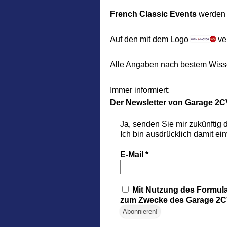
French Classic Events
werden l
Auf den mit dem Logo
ve
Alle Angaben nach bestem Wiss
Immer informiert:
Der Newsletter
von Garage 2C
Ja, senden Sie mir zukünftig
Ich bin ausdrücklich damit ei
E-Mail
*
Mit Nutzung des Formula
zum Zwecke des Garage 2CV