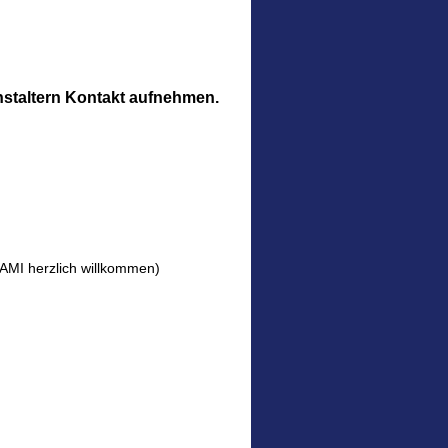
ranstaltern Kontakt aufnehmen.
SAMI herzlich willkommen)