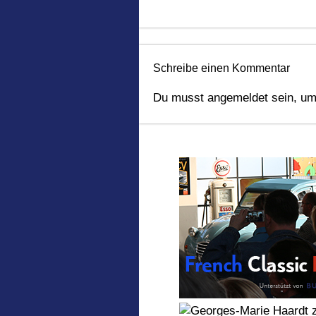
Schreibe einen Kommentar
Du musst
angemeldet
sein, um