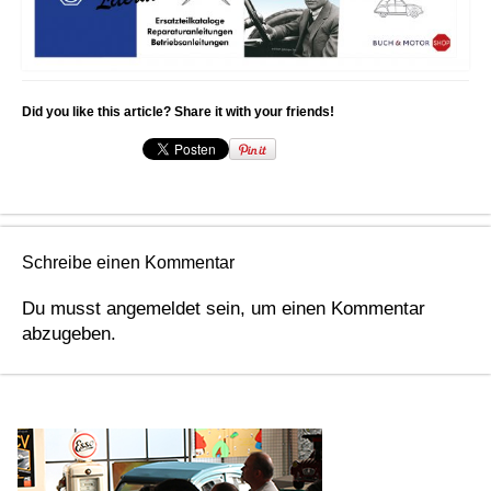
Did you like this article? Share it with your friends!
Schreibe einen Kommentar
Du musst
angemeldet
sein, um einen Kommentar
abzugeben.