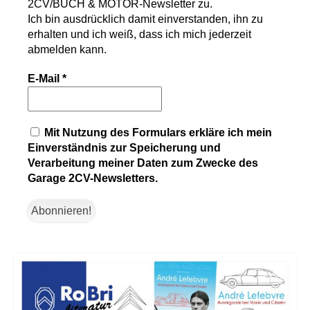
2CV/BUCH & MOTOR-Newsletter
zu.
Ich bin ausdrücklich damit einverstanden, ihn zu
erhalten und ich weiß, dass ich mich jederzeit
abmelden kann.
E-Mail
*
Mit Nutzung des Formulars erkläre ich mein
Einverständnis zur Speicherung und
Verarbeitung meiner Daten zum Zwecke des
Garage 2CV-Newsletters.