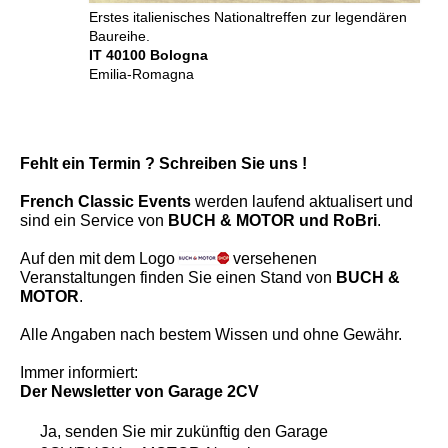
Erstes italienisches Nationaltreffen zur legendären
Baureihe.
IT 40100 Bologna
Emilia-Romagna
Fehlt ein Termin ? Schreiben Sie uns !
French Classic Events
werden laufend aktualisert und
sind ein Service von
BUCH & MOTOR und RoBri
.
Auf den mit dem Logo
versehenen
Veranstaltungen finden Sie einen Stand von
BUCH &
MOTOR
.
Alle Angaben nach bestem Wissen und ohne Gewähr.
Immer informiert:
Der Newsletter
von Garage 2CV
Ja, senden Sie mir zukünftig den
Garage