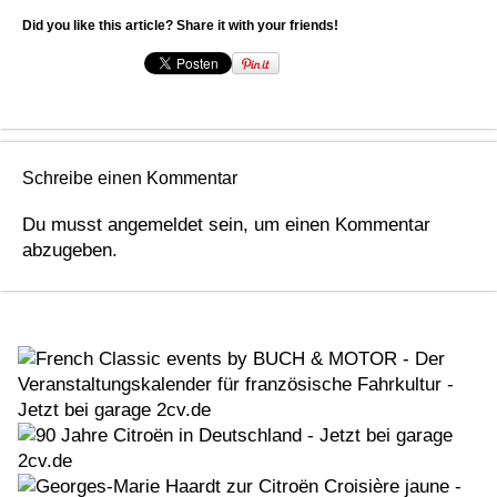
Did you like this article? Share it with your friends!
Schreibe einen Kommentar
Du musst
angemeldet
sein, um einen Kommentar
abzugeben.