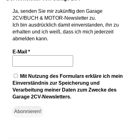
Ja, senden Sie mir zukünftig den
Garage
2CV/BUCH & MOTOR-Newsletter
zu.
Ich bin ausdrücklich damit einverstanden, ihn zu
erhalten und ich weiß, dass ich mich jederzeit
abmelden kann.
E-Mail
*
Mit Nutzung des Formulars erkläre ich mein
Einverständnis zur Speicherung und
Verarbeitung meiner Daten zum Zwecke des
Garage 2CV-Newsletters.