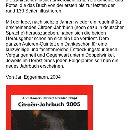
Fotos, die das Buch von der ersten bis zur letzten der
rund 130 Seiten illustrieren.
Mit der Idee, nach siebzig Jahren wieder ein regelmäßig
erscheinendes Citroën-Jahrbuch (noch dazu in deutscher
Sprache) herauszugeben, haben sich die beiden
Herausgeber schon an sich ein Lob verdient. Dem
ganzen Autoren-Quintett ein Dankeschön für eine
kurzweilige und facettenreiche Entdeckungstour durch
Vergangenheit und Gegenwart unterm Doppelwinkel.
Jeweils im Herbst eines jeden Folgejahres soll nun ein
neues Jahrbuch erscheinen.
Von Jan Eggermann, 2004