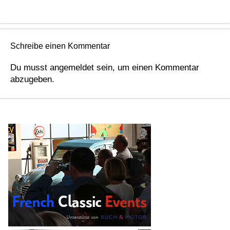
Schreibe einen Kommentar
Du musst
angemeldet
sein, um einen Kommentar
abzugeben.