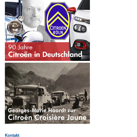
Kontakt