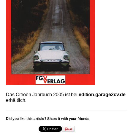
Das Citroën Jahrbuch 2005 ist bei
edition.garage2cv.de
erhältlich.
Did you like this article? Share it with your friends!