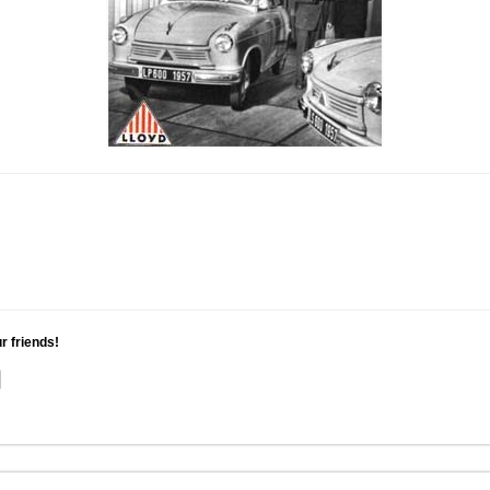
ur friends!