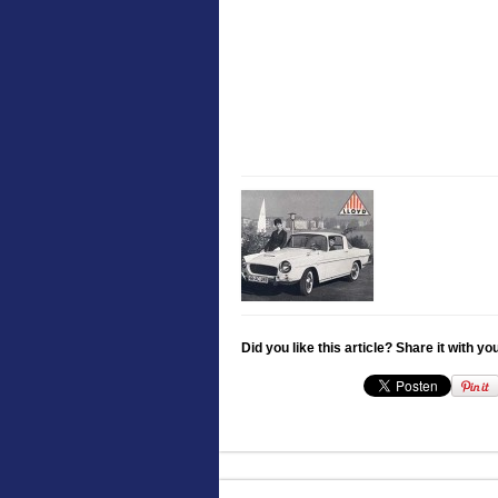
Did you like this article? Share it with yo