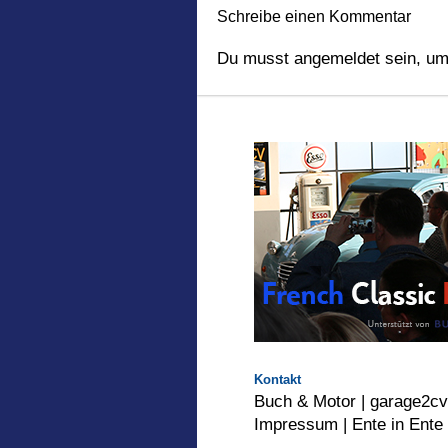
Schreibe einen Kommentar
Du musst
angemeldet
sein, um
Kontakt
Buch & Motor
|
garage2c
Impressum |
Ente in Ente