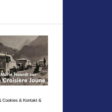
& Cookies & Kontakt &