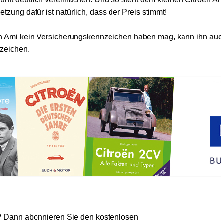
tzung dafür ist natürlich, dass der Preis stimmt!
ën Ami kein Versicherungskennzeichen haben mag, kann ihn au
zeichen.
? Dann abonnieren Sie den kostenlosen