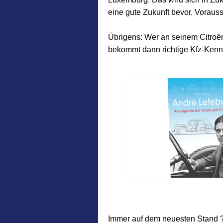
eine gute Zukunft bevor. Vorausse
Übrigens: Wer an seinem Citro
bekommt dann richtige Kfz-Kenn
Immer auf dem neuesten Stand 