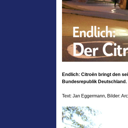
Endlich: Citroën bringt den sei
Bundesrepublik Deutschland.
Text: Jan Eggermann, Bilder: A