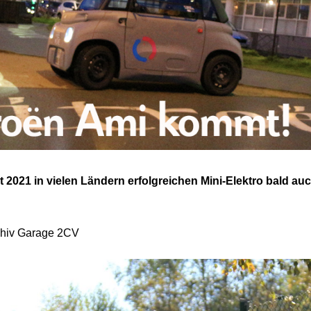
t 2021 in vielen Ländern erfolgreichen Mini-Elektro bald auch 
rchiv Garage 2CV