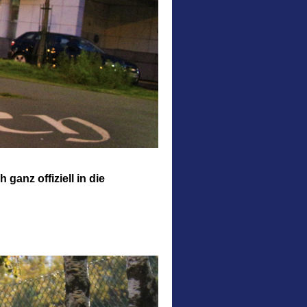
ganz offiziell in die