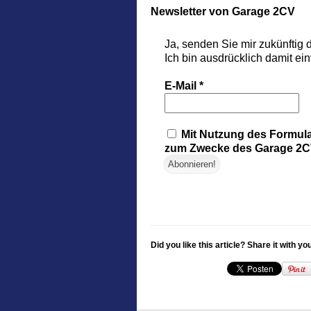
Newsletter von Garage 2CV
Ja, senden Sie mir zukünftig
Ich bin ausdrücklich damit ei
E-Mail
*
Mit Nutzung des Formula
zum Zwecke des Garage 2CV
Did you like this article? Share it with yo