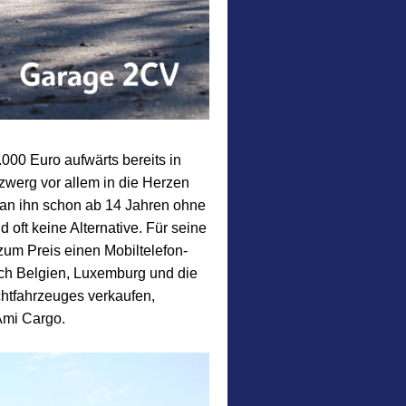
000 Euro aufwärts bereits in
zwerg vor allem in die Herzen
man ihn schon ab 14 Jahren ohne
oft keine Alternative. Für seine
zum Preis einen Mobiltelefon-
auch Belgien, Luxemburg und die
htfahrzeuges verkaufen,
Ami Cargo.