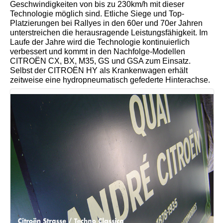
Geschwindigkeiten von bis zu 230km/h mit dieser
Technologie möglich sind. Etliche Siege und Top-
Platzierungen bei Rallyes in den 60er und 70er Jahren
unterstreichen die herausragende Leistungsfähigkeit. Im
Laufe der Jahre wird die Technologie kontinuierlich
verbessert und kommt in den Nachfolge-Modellen
CITROËN CX, BX, M35, GS und GSA zum Einsatz.
Selbst der CITROËN HY als Krankenwagen erhält
zeitweise eine hydropneumatisch gefederte Hinterachse.