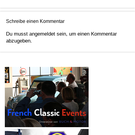
Schreibe einen Kommentar
Du musst
angemeldet
sein, um einen Kommentar
abzugeben.