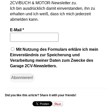
2CV/BUCH & MOTOR-Newsletter
zu.
Ich bin ausdrücklich damit einverstanden, ihn zu
erhalten und ich weiß, dass ich mich jederzeit
abmelden kann.
E-Mail
*
Mit Nutzung des Formulars erkläre ich mein
Einverständnis zur Speicherung und
Verarbeitung meiner Daten zum Zwecke des
Garage 2CV-Newsletters.
Did you like this article? Share it with your friends!