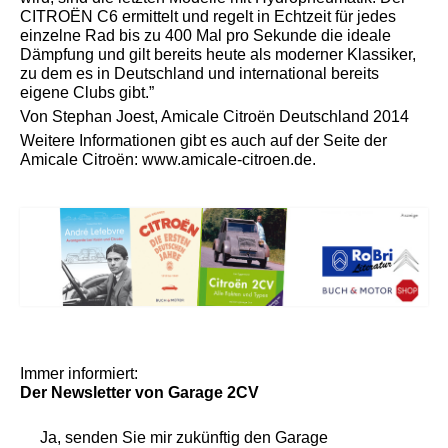
CITROËN C6 ermittelt und regelt in Echtzeit für jedes
einzelne Rad bis zu 400 Mal pro Sekunde die ideale
Dämpfung und gilt bereits heute als moderner Klassiker,
zu dem es in Deutschland und international bereits
eigene Clubs gibt.”
Von Stephan Joest, Amicale Citroën Deutschland 2014
Weitere Informationen gibt es auch auf der Seite der
Amicale Citroën:
www.amicale-citroen.de
.
Immer informiert:
Der Newsletter
von Garage 2CV
Ja, senden Sie mir zukünftig den
Garage