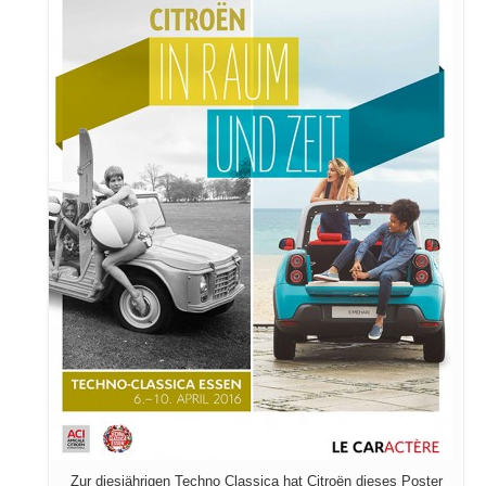
Zur diesjährigen Techno Classica hat Citroën dieses Poster