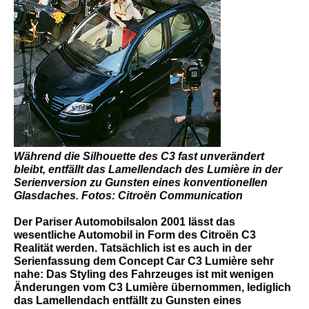
Während die Silhouette des C3 fast unverändert
bleibt, entfällt das Lamellendach des Lumière in der
Serienversion zu Gunsten eines konventionellen
Glasdaches. Fotos: Citroën Communication
Der Pariser Automobilsalon 2001 lässt das
wesentliche Automobil in Form des Citroën C3
Realität werden. Tatsächlich ist es auch in der
Serienfassung dem Concept Car C3 Lumière sehr
nahe: Das Styling des Fahrzeuges ist mit wenigen
Änderungen vom C3 Lumière übernommen, lediglich
das Lamellendach entfällt zu Gunsten eines