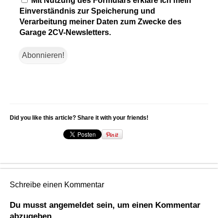
Mit Nutzung des Formulars erkläre ich mein
Einverständnis zur Speicherung und
Verarbeitung meiner Daten zum Zwecke des
Garage 2CV-Newsletters.
Did you like this article? Share it with your friends!
Schreibe einen Kommentar
Du musst
angemeldet
sein, um einen Kommentar
abzugeben.