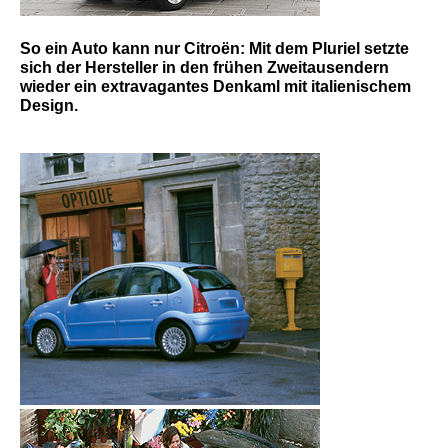
So ein Auto kann nur Citroën: Mit dem Pluriel setzte
sich der Hersteller in den frühen Zweitausendern
wieder ein extravagantes Denkaml mit italienischem
Design.