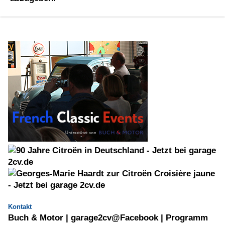
Kontakt
Buch & Motor
|
garage2cv@Facebook
|
Programm