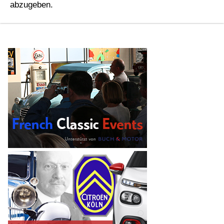
abzugeben.