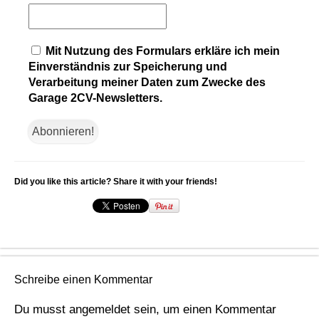
Mit Nutzung des Formulars erkläre ich mein
Einverständnis zur Speicherung und
Verarbeitung meiner Daten zum Zwecke des
Garage 2CV-Newsletters.
Did you like this article? Share it with your friends!
Schreibe einen Kommentar
Du musst
angemeldet
sein, um einen Kommentar