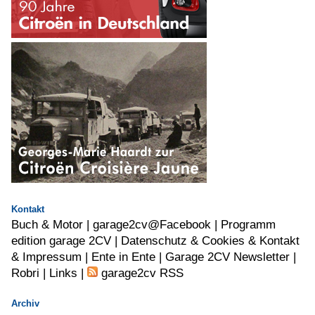
Kontakt
Buch & Motor
|
garage2cv@Facebook
|
Programm
edition garage 2CV |
Datenschutz & Cookies & Kontakt
& Impressum |
Ente in Ente |
Garage 2CV Newsletter |
Robri
|
Links
|
garage2cv RSS
Archiv