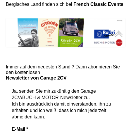
Bergisches Land finden sich bei
French Classic Events
.
Immer auf dem neuesten Stand ? Dann abonnieren Sie
den kostenlosen
Newsletter von Garage 2CV
Ja, senden Sie mir zukünftig den
Garage
2CV/BUCH & MOTOR-Newsletter
zu.
Ich bin ausdrücklich damit einverstanden, ihn zu
erhalten und ich weiß, dass ich mich jederzeit
abmelden kann.
E-Mail
*