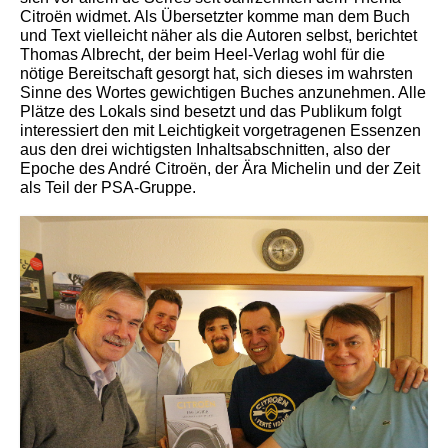
Citroën widmet. Als Übersetzter komme man dem Buch
und Text vielleicht näher als die Autoren selbst, berichtet
Thomas Albrecht, der beim Heel-Verlag wohl für die
nötige Bereitschaft gesorgt hat, sich dieses im wahrsten
Sinne des Wortes gewichtigen Buches anzunehmen. Alle
Plätze des Lokals sind besetzt und das Publikum folgt
interessiert den mit Leichtigkeit vorgetragenen Essenzen
aus den drei wichtigsten Inhaltsabschnitten, also der
Epoche des André Citroën, der Ära Michelin und der Zeit
als Teil der PSA-Gruppe.