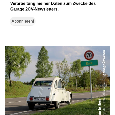
Verarbeitung meiner Daten zum Zwecke des
Garage 2CV-Newsletters.