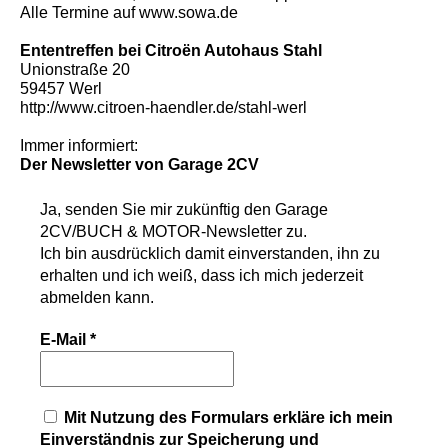
Alle Termine auf
www.sowa.de
Ententreffen bei Citroën Autohaus Stahl
Unionstraße 20
59457 Werl
http://www.citroen-haendler.de/stahl-werl
Immer informiert:
Der Newsletter von Garage 2CV
Ja, senden Sie mir zukünftig den
Garage
2CV/BUCH & MOTOR-Newsletter
zu.
Ich bin ausdrücklich damit einverstanden, ihn zu
erhalten und ich weiß, dass ich mich jederzeit
abmelden kann.
E-Mail
*
Mit Nutzung des Formulars erkläre ich mein
Einverständnis zur Speicherung und