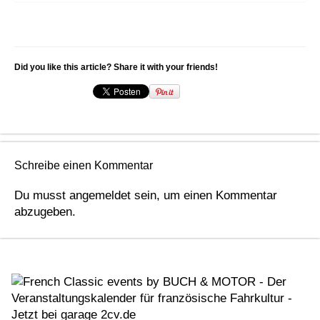
Did you like this article? Share it with your friends!
Schreibe einen Kommentar
Du musst
angemeldet
sein, um einen Kommentar
abzugeben.