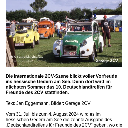
Die internationale 2CV-Szene blickt voller Vorfreude
ins hessische Gedern am See. Denn dort wird im
nächsten Sommer das 10. Deutschlandtreffen für
Freunde des 2CV stattfinden.
Text: Jan Eggermann, Bilder: Garage 2CV
Vom 31. Juli bis zum 4. August 2024 wird es im
hessischen Gedern am See die zehnte Ausgabe des
„Deutschlandtreffens für Freunde des 2CV“ geben, wo die