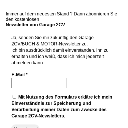
Immer auf dem neuesten Stand ? Dann abonnieren Sie
den kostenlosen
Newsletter von Garage 2CV
Ja, senden Sie mir zukünftig den
Garage
2CV/BUCH & MOTOR-Newsletter
zu.
Ich bin ausdrücklich damit einverstanden, ihn zu
erhalten und ich weiß, dass ich mich jederzeit
abmelden kann.
E-Mail
*
Mit Nutzung des Formulars erkläre ich mein
Einverständnis zur Speicherung und
Verarbeitung meiner Daten zum Zwecke des
Garage 2CV-Newsletters.