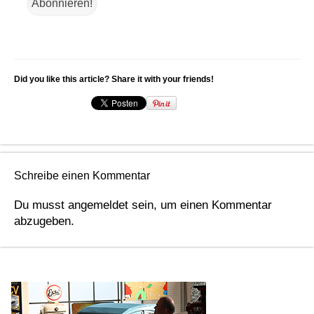
Did you like this article? Share it with your friends!
Schreibe einen Kommentar
Du musst
angemeldet
sein, um einen Kommentar
abzugeben.