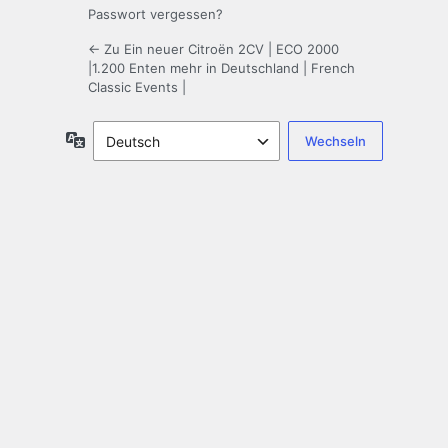
Passwort vergessen?
← Zu Ein neuer Citroën 2CV | ECO 2000
|1.200 Enten mehr in Deutschland | French
Classic Events |
Sprache