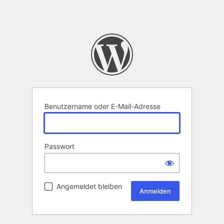
Benutzername oder E-Mail-Adresse
Passwort
Angemeldet bleiben