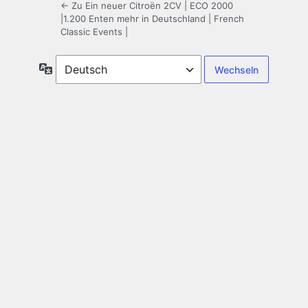
← Zu Ein neuer Citroën 2CV | ECO 2000
|1.200 Enten mehr in Deutschland | French
Classic Events |
Sprache