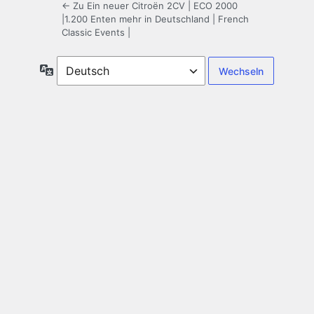
← Zu Ein neuer Citroën 2CV | ECO 2000
|1.200 Enten mehr in Deutschland | French
Classic Events |
Sprache