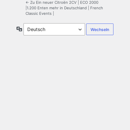
← Zu Ein neuer Citroën 2CV | ECO 2000
|1.200 Enten mehr in Deutschland | French
Classic Events |
Sprache