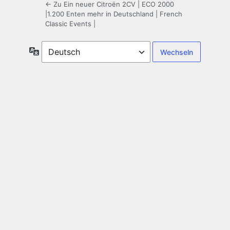
← Zu Ein neuer Citroën 2CV | ECO 2000
|1.200 Enten mehr in Deutschland | French
Classic Events |
Sprache