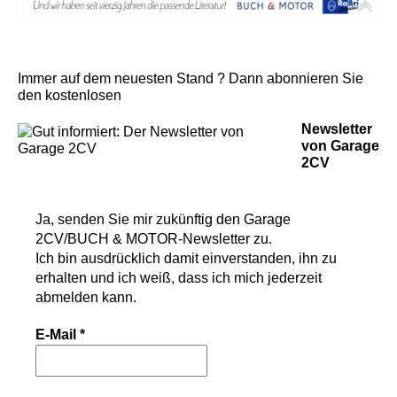
Immer auf dem neuesten Stand ? Dann abonnieren Sie
den kostenlosen
Newsletter
von Garage
2CV
Ja, senden Sie mir zukünftig den
Garage
2CV/BUCH & MOTOR-Newsletter
zu.
Ich bin ausdrücklich damit einverstanden, ihn zu
erhalten und ich weiß, dass ich mich jederzeit
abmelden kann.
E-Mail
*