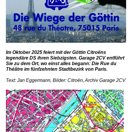
Im Oktober 2025 feiert mit der Göttin Citroëns
legendäre DS ihren Siebzigsten. Garage 2CV entführt
Sie zu dem Ort, wo einst alles begann: Die Rue du
Théâtre im fünfzehnten Stadtbezirk von Paris.
Text: Jan Eggermann, Bilder: Citroën, Archiv Garage 2CV