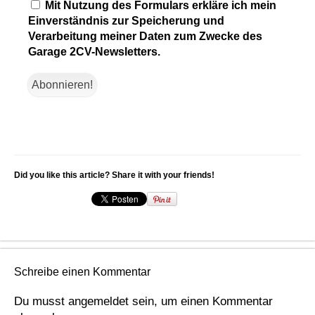
Mit Nutzung des Formulars erkläre ich mein
Einverständnis zur Speicherung und
Verarbeitung meiner Daten zum Zwecke des
Garage 2CV-Newsletters.
Did you like this article? Share it with your friends!
Schreibe einen Kommentar
Du musst
angemeldet
sein, um einen Kommentar