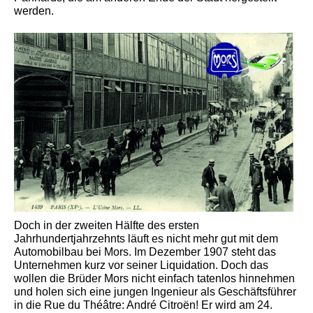
werden.
Doch in der zweiten Hälfte des ersten
Jahrhundertjahrzehnts läuft es nicht mehr gut mit dem
Automobilbau bei Mors. Im Dezember 1907 steht das
Unternehmen kurz vor seiner Liquidation. Doch das
wollen die Brüder Mors nicht einfach tatenlos hinnehmen
und holen sich eine jungen Ingenieur als Geschäftsführer
in die Rue du Théâtre: André Citroën! Er wird am 24.