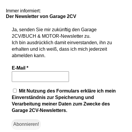
Immer informiert:
Der Newsletter
von Garage 2CV
Ja, senden Sie mir zukünftig den
Garage
2CV/BUCH & MOTOR-Newsletter
zu.
Ich bin ausdrücklich damit einverstanden, ihn zu
erhalten und ich weiß, dass ich mich jederzeit
abmelden kann.
E-Mail
*
Mit Nutzung des Formulars erkläre ich mein
Einverständnis zur Speicherung und
Verarbeitung meiner Daten zum Zwecke des
Garage 2CV-Newsletters.