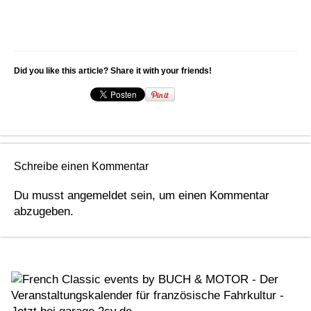
Did you like this article? Share it with your friends!
Schreibe einen Kommentar
Du musst
angemeldet
sein, um einen Kommentar
abzugeben.