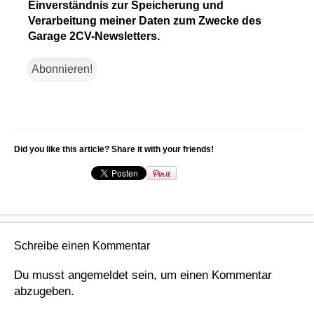
Einverständnis zur Speicherung und
Verarbeitung meiner Daten zum Zwecke des
Garage 2CV-Newsletters.
Did you like this article? Share it with your friends!
Schreibe einen Kommentar
Du musst
angemeldet
sein, um einen Kommentar
abzugeben.