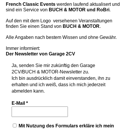
French Classic Events
werden laufend aktualisert und
sind ein Service von
BUCH & MOTOR und RoBri
.
Auf den mit dem Logo
versehenen Veranstaltungen
finden Sie einen Stand von
BUCH & MOTOR
.
Alle Angaben nach bestem Wissen und ohne Gewähr.
Immer informiert:
Der Newsletter
von Garage 2CV
Ja, senden Sie mir zukünftig den
Garage
2CV/BUCH & MOTOR-Newsletter
zu.
Ich bin ausdrücklich damit einverstanden, ihn zu
erhalten und ich weiß, dass ich mich jederzeit
abmelden kann.
E-Mail
*
Mit Nutzung des Formulars erkläre ich mein