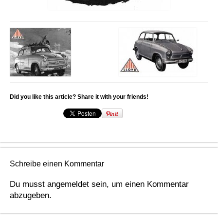
Did you like this article? Share it with your friends!
Schreibe einen Kommentar
Du musst
angemeldet
sein, um einen Kommentar
abzugeben.