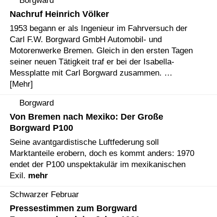
Nachruf Heinrich Völker
1953 begann er als Ingenieur im Fahrversuch der
Carl F.W. Borgward GmbH Automobil- und
Motorenwerke Bremen. Gleich in den ersten Tagen
seiner neuen Tätigkeit traf er bei der Isabella-
Messplatte mit Carl Borgward zusammen. …
[Mehr]
Borgward
Von Bremen nach Mexiko: Der Große
Borgward P100
Seine avantgardistische Luftfederung soll
Marktanteile erobern, doch es kommt anders: 1970
endet der P100 unspektakulär im mexikanischen
Exil.
mehr
Schwarzer Februar
Pressestimmen zum Borgward