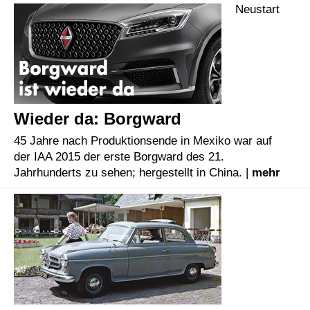
Neustart
Wieder da: Borgward
45 Jahre nach Produktionsende in Mexiko war auf
der IAA 2015 der erste Borgward des 21.
Jahrhunderts zu sehen; hergestellt in China. |
mehr