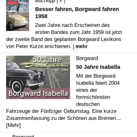
Buchtipp |
|
Besser fahren, Borgward fahren
1958
Zwei Jahre nach Erscheinen des
ersten Bandes zum Jahr 1959 ist jetzt
der zweite Band des geplanten Borgward Lexikons
von Peter Kurze erschienen. |
mehr
Borgward
50 Jahre Isabella
Mit der Borgward
Isabella feiert 2004
eines der
formschönsten
deutschen
Fahrzeuge der Fünfziger Geburtstag. Eine kurze
Zusammenfassung zu der Schönen aus Bremen…
[Mehr]
Borgward