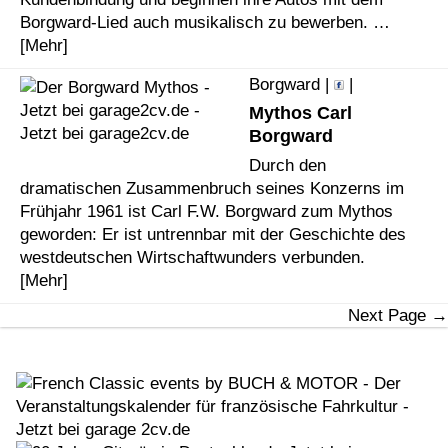
Borgward-Lied auch musikalisch zu bewerben. …
[Mehr]
Borgward |
|
Mythos Carl
Borgward
Durch den
dramatischen Zusammenbruch seines Konzerns im
Frühjahr 1961 ist Carl F.W. Borgward zum Mythos
geworden: Er ist untrennbar mit der Geschichte des
westdeutschen Wirtschaftwunders verbunden.
[Mehr]
Next Page →